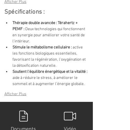
Afficher Plus
Spécifications :
Thérapie double avancée : Térahertz + 
PEMF :
Deux technologies qui fonctionnent 
en synergie pour améliorer votre santé de 
l'intérieur.
Stimule le métabolisme cellulaire :
active 
les fonctions biologiques essentielles, 
favorisant la régénération, l'oxygénation et 
la détoxification naturelle.
Soutient l’équilibre énergétique et la vitalité :
aide à réduire le stress, à améliorer le 
sommeil et à augmenter l’énergie globale.
Afficher Plus
Documents
Vidéo