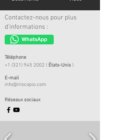
Contactez-nous pour plus
d'informations :
Téléphone
+1 (321) 945 2002
(
États-Unis
)
E-mail
info@iriscopio.com
Réseaux sociaux