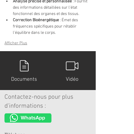
Analyse précise et personnalisée
: Fournit 
des informations détaillées sur l’état 
fonctionnel des organes et des tissus.
Correction Bioénergétique
: Émet des 
fréquences spécifiques pour rétablir 
l'équilibre dans le corps.
Afficher Plus
Documents
Vidéo
Contactez-nous pour plus
d'informations :