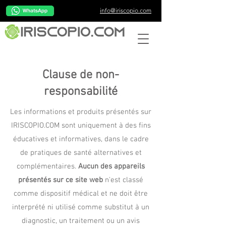
info@iriscopio.com
Clause de non-
responsabilité
Les informations et produits présentés sur
IRISCOPIO.COM sont uniquement à des fins
éducatives et informatives, dans le cadre
de pratiques de santé alternatives et
complémentaires.
Aucun des appareils
présentés sur ce site web
n'est classé
comme dispositif médical et ne doit être
interprété ni utilisé comme substitut à un
diagnostic, un traitement ou un avis