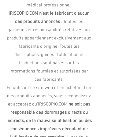
médical professionnel.
IRISCOPIO.COM n'est le fabricant d'aucun
des produits annoncés
. Toutes les
garanties et responsabilités relatives aux
produits appartiennent exclusivement aux
fabricants d'origine. Toutes les
descriptions, guides d'utilisation et
traductions sont basés sur les
informations fournies et autorisées par
ces fabricants.
En utilisant ce site web et en achetant l'un
des produits annoncés, vous reconnaissez
et acceptez qu'IRISCOPIO.COM
ne soit pas
responsable des dommages directs ou
indirects, de la mauvaise utilisation ou des
conséquences imprévues découlant de