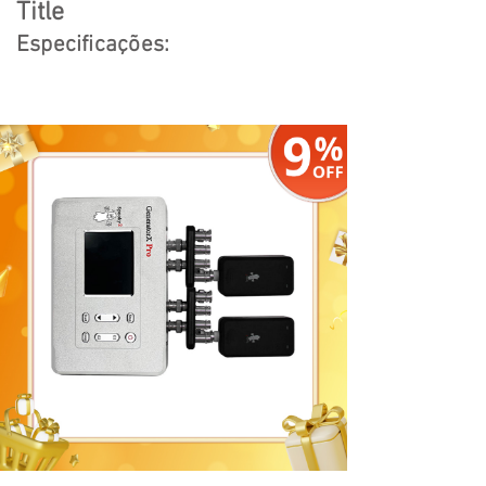
Title
Especificações: