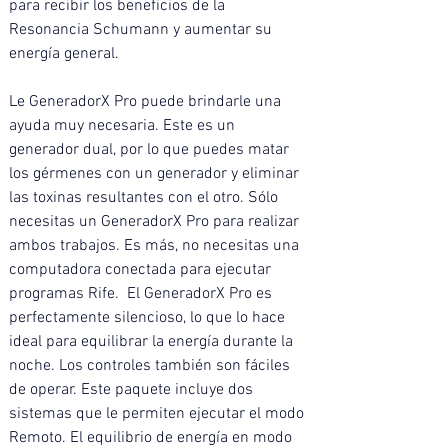
para recibir los beneficios de la 
Resonancia Schumann y aumentar su 
energía general. 
Le GeneradorX Pro puede brindarle una 
ayuda muy necesaria. Este es un 
generador dual, por lo que puedes matar 
los gérmenes con un generador y eliminar 
las toxinas resultantes con el otro. Sólo 
necesitas un GeneradorX Pro para realizar 
ambos trabajos. Es más, no necesitas una 
computadora conectada para ejecutar 
programas Rife.  El GeneradorX Pro es 
perfectamente silencioso, lo que lo hace 
ideal para equilibrar la energía durante la 
noche. Los controles también son fáciles 
de operar. Este paquete incluye dos 
sistemas que le permiten ejecutar el modo 
Remoto. El equilibrio de energía en modo 