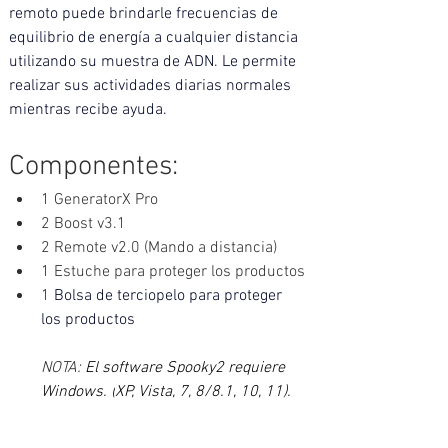
remoto puede brindarle frecuencias de 
equilibrio de energía a cualquier distancia 
utilizando su muestra de ADN. Le permite 
realizar sus actividades diarias normales 
mientras recibe ayuda. 
Componentes: 
1 GeneratorX Pro
2 Boost v3.1 
2 Remote v2.0 (Mando a distancia)
1 Estuche para proteger los productos
1 
Bolsa de terciopelo para proteger 
los productos
NOTA: 
El software Spooky2 requiere 
Windows. (
XP, Vista, 7, 8/8.1, 10, 11).