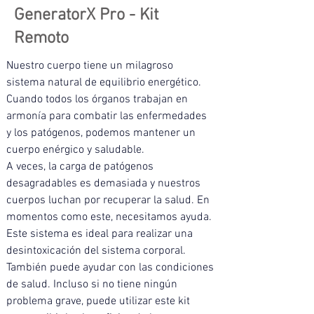
GeneratorX Pro - Kit
Remoto
Nuestro cuerpo tiene un milagroso 
sistema natural de equilibrio energético. 
Cuando todos los órganos trabajan en 
armonía para combatir las enfermedades 
y los patógenos, podemos mantener un 
cuerpo enérgico y saludable.
A veces, la carga de patógenos 
desagradables es demasiada y nuestros 
cuerpos luchan por recuperar la salud. En 
momentos como este, necesitamos ayuda. 
Este sistema es ideal para realizar una 
desintoxicación del sistema corporal. 
También puede ayudar con las condiciones 
de salud. Incluso si no tiene ningún 
problema grave, puede utilizar este kit 