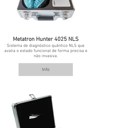
Metatron Hunter 4025 NLS
Sistema de diagnóstico quântico NLS que
avalia o estado funcional de forma precisa e
não invasiva.
Info