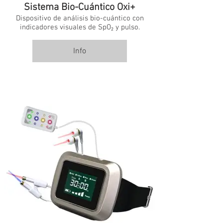
Sistema Bio-Cuántico Oxi+
Dispositivo de análisis bio-cuántico con
indicadores visuales de SpO₂ y pulso.
Info