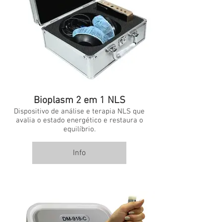
Bioplasm 2 em 1 NLS
Dispositivo de análise e terapia NLS que
avalia o estado energético e restaura o
equilíbrio.
Info