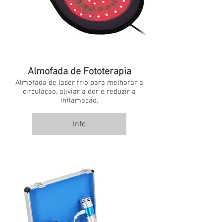
Almofada de Fototerapia
Almofada de laser frio para melhorar a
circulação, aliviar a dor e reduzir a
inflamação.
Info