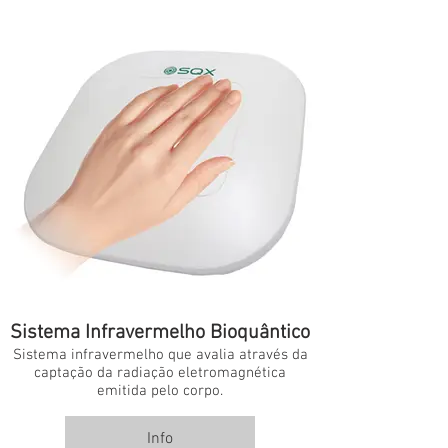
Sistema Infravermelho Bioquântico
Sistema infravermelho que avalia através da
captação da radiação eletromagnética
emitida pelo corpo.
Info