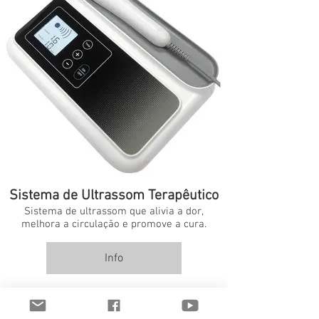
Sistema de Ultrassom Terapêutico
Sistema de ultrassom que alivia a dor,
melhora a circulação e promove a cura.
Info