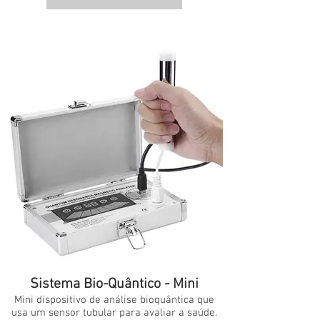
Sistema Bio-Quântico - Mini
Mini dispositivo de análise bioquântica que
usa um sensor tubular para avaliar a saúde.