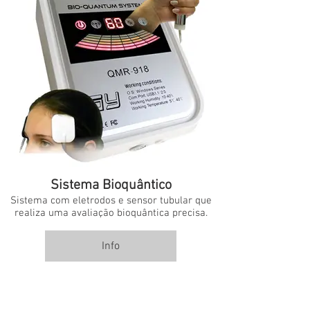
Sistema Bioquântico
Sistema com eletrodos e sensor tubular que
realiza uma avaliação bioquântica precisa.
Info