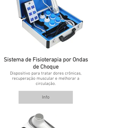
Sistema de Fisioterapia por Ondas
de Choque
Dispositivo para tratar dores crônicas,
recuperação muscular e melhorar a
circulação.
Info