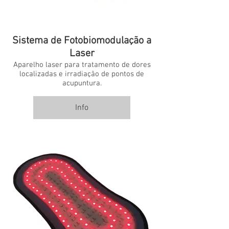
Sistema de Fotobiomodulação a
Laser
Aparelho laser para tratamento de dores
localizadas e irradiação de pontos de
acupuntura.
Info