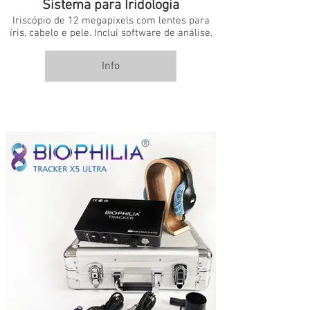
Sistema para Iridologia
Iriscópio de 12 megapixels com lentes para
íris, cabelo e pele. Inclui software de análise.
Info