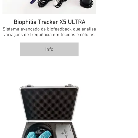
Biophilia Tracker X5 ULTRA
Sistema avançado de biofeedback que analisa
variações de frequência em tecidos e células.
Info