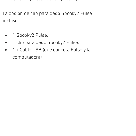
La opción de clip para dedo Spooky2 Pulse 
incluye
1 Spooky2 Pulse.
1 clip para dedo Spooky2 Pulse.
1 x Cable USB (que conecta Pulse y la 
computadora)