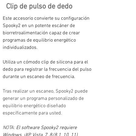
Clip de pulso de dedo
Este accesorio convierte su configuración 
Spooky2 en un potente escáner de 
biorretroalimentación capaz de crear 
programas de equilibrio energético 
individualizados.
Utiliza un cómodo clip de silicona para el 
dedo para registrar la frecuencia del pulso 
durante un escaneo de frecuencia. 
Tras realizar un escaneo, Spooky2 puede 
generar un programa personalizado de 
equilibrio energético diseñado 
específicamente para usted.
NOTA: 
El software Spooky2 requiere 
Windows. (
XP, Vista, 7, 8/8.1, 10, 11).