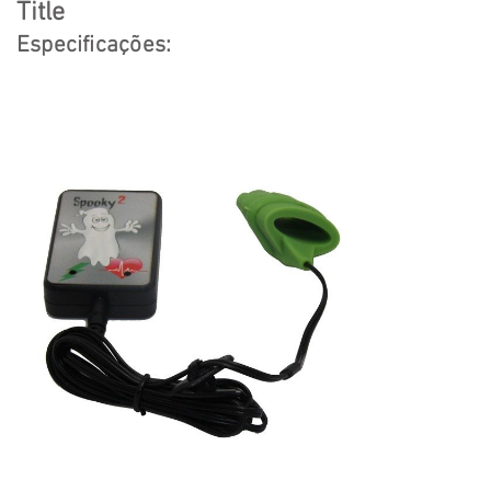
Title
Especificações: