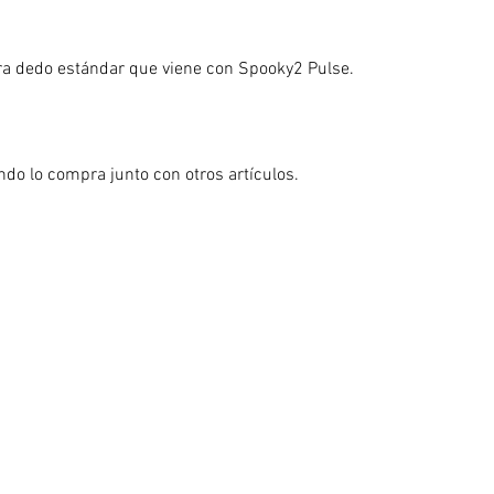
para dedo estándar que viene con Spooky2 Pulse. 
ndo lo compra junto con otros artículos.