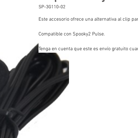
SP-3G110-02
Este accesorio ofrece una alternativa al clip 
Compatible con Spooky2 Pulse. 
Tenga en cuenta que este es envío gratuito cua