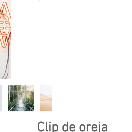
Clip de oreja