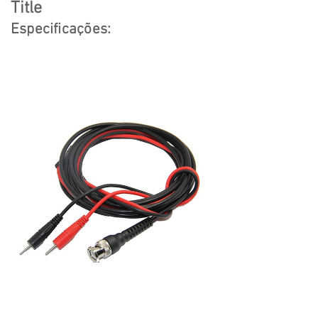
Title
Especificações: