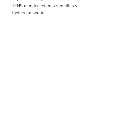
TENS e instrucciones sencillas y 
fáciles de seguir.