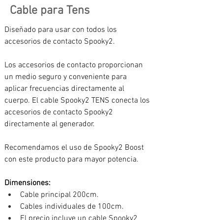
Cable para Tens
Diseñado para usar con todos los 
accesorios de contacto Spooky2.
Los accesorios de contacto proporcionan 
un medio seguro y conveniente para 
aplicar frecuencias directamente al 
cuerpo. El cable Spooky2 TENS conecta los 
accesorios de contacto Spooky2 
directamente al generador.
Recomendamos el uso de Spooky2 Boost 
con este producto para mayor potencia.
Dimensiones: 
Cable principal 200cm.
Cables individuales de 100cm.
El precio incluye un cable Spooky2 