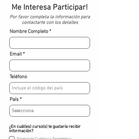
Me Interesa Participar!
Por favor completa la información para
contactarte con los detalles
Nombre Completo
Email
Teléfono
País
¿En cuál(es) curso(s) te gustaría recibir
información?