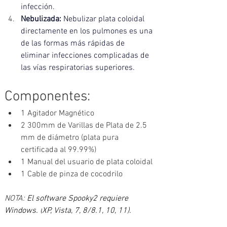
infección.
Nebulizada:
 Nebulizar plata coloidal 
directamente en los pulmones es una 
de las formas más rápidas de 
eliminar infecciones complicadas de 
las vías respiratorias superiores.
Componentes: 
1 Agitador Magnético
2 300mm de Varillas de Plata de 2.5 
mm de diámetro (plata pura 
certificada al 99.99%)
1 Manual del usuario de plata coloidal
1 Cable de pinza de cocodrilo
NOTA: 
El software Spooky2 requiere 
Windows. (
XP, Vista, 7, 8/8.1, 10, 11).