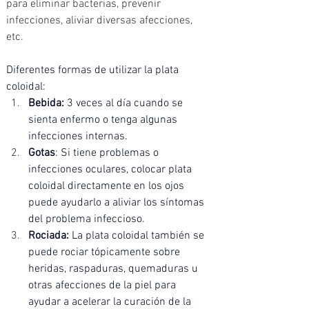
para eliminar bacterias, prevenir 
infecciones, aliviar diversas afecciones, 
etc. 
Diferentes formas de utilizar la plata 
coloidal: 
Bebida: 
3 veces al día cuando se 
sienta enfermo o tenga algunas 
infecciones internas.
Gotas
: Si
 tiene problemas o 
infecciones oculares, colocar plata 
coloidal directamente en los ojos 
puede ayudarlo a aliviar los síntomas 
del problema infeccioso.
Rociada: 
La
 plata coloidal también se 
puede rociar tópicamente sobre 
heridas, raspaduras, quemaduras u 
otras afecciones de la piel para 
ayudar a acelerar la curación de la 