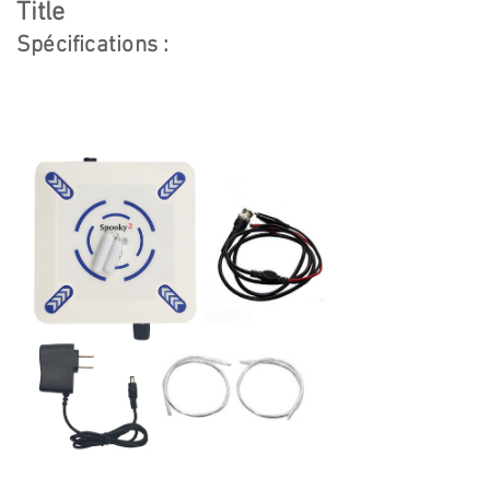
Title
Spécifications :