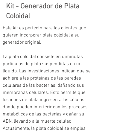
Kit - Generador de Plata
Coloidal
Este kit es perfecto para los clientes que 
quieren incorporar plata coloidal a su 
generador original.
La plata coloidal consiste en diminutas 
partículas de plata suspendidas en un 
líquido. Las investigaciones indican que se 
adhiere a las proteínas de las paredes 
celulares de las bacterias, dañando sus 
membranas celulares. Esto permite que 
los iones de plata ingresen a las células, 
donde pueden interferir con los procesos 
metabólicos de las bacterias y dañar su 
ADN, llevando a la muerte celular. 
Actualmente, la plata coloidal se emplea 