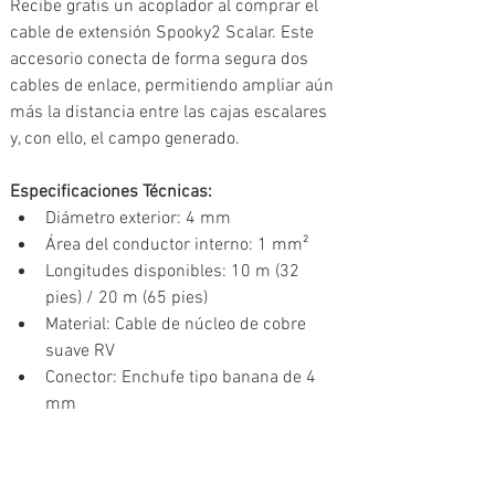
Recibe gratis un acoplador al comprar el 
cable de extensión Spooky2 Scalar. Este 
accesorio conecta de forma segura dos 
cables de enlace, permitiendo ampliar aún 
más la distancia entre las cajas escalares 
y, con ello, el campo generado.
Especificaciones Técnicas: 
Diámetro exterior: 4 mm
Área del conductor interno: 1 mm²
Longitudes disponibles: 10 m (32 
pies) / 20 m (65 pies)
Material: Cable de núcleo de cobre 
suave RV
Conector: Enchufe tipo banana de 4 
mm