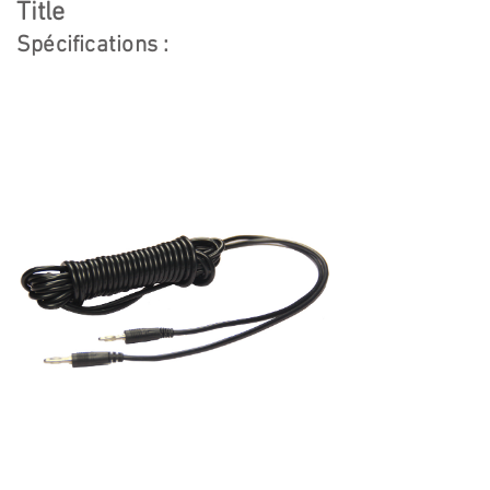
Title
Spécifications :