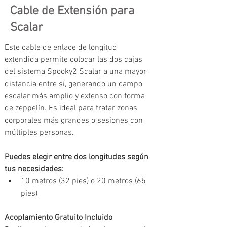
Cable de Extensión para
Scalar
Este cable de enlace de longitud 
extendida permite colocar las dos cajas 
del sistema Spooky2 Scalar a una mayor 
distancia entre sí, generando un campo 
escalar más amplio y extenso con forma 
de zeppelín. Es ideal para tratar zonas 
corporales más grandes o sesiones con 
múltiples personas.
Puedes elegir entre dos longitudes según 
tus necesidades:
10 metros (32 pies) o 20 metros (65 
pies)
Acoplamiento Gratuito Incluido