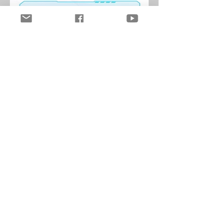
Folleto