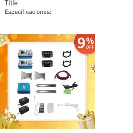
Title
Especificaciones: