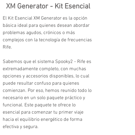
XM Generator - Kit Esencial
El Kit Esencial XM Generator es la opción 
básica ideal para quienes desean abordar 
problemas agudos, crónicos o más 
complejos con la tecnología de frecuencias 
Rife.
Sabemos que el sistema Spooky2 - Rife es 
extremadamente completo, con muchas 
opciones y accesorios disponibles, lo cual 
puede resultar confuso para quienes 
comienzan. Por eso, hemos reunido todo lo 
necesario en un solo paquete práctico y 
funcional. Este paquete te ofrece lo 
esencial para comenzar tu primer viaje 
hacia el equilibrio energético de forma 
efectiva y segura.