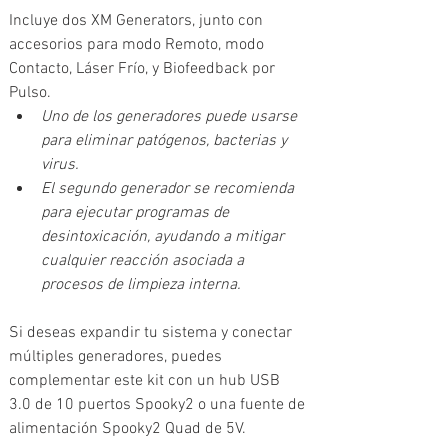
Incluye dos XM Generators, junto con 
accesorios para modo Remoto, modo 
Contacto, Láser Frío, y Biofeedback por 
Pulso.
Uno de los generadores puede usarse 
para eliminar patógenos, bacterias y 
virus.
El segundo generador se recomienda 
para ejecutar programas de 
desintoxicación, ayudando a mitigar 
cualquier reacción asociada a 
procesos de limpieza interna.
Si deseas expandir tu sistema y conectar 
múltiples generadores, puedes 
complementar este kit con un hub USB 
3.0 de 10 puertos Spooky2 o una fuente de 
alimentación Spooky2 Quad de 5V.