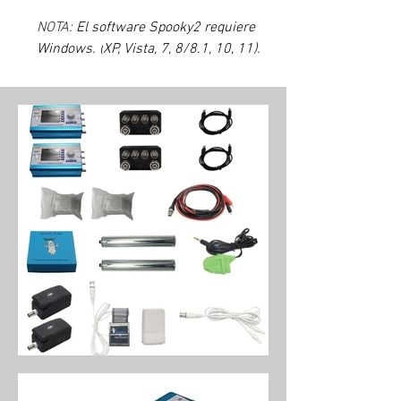
NOTA: 
El software Spooky2 requiere 
Windows. (
XP, Vista, 7, 8/8.1, 10, 11).