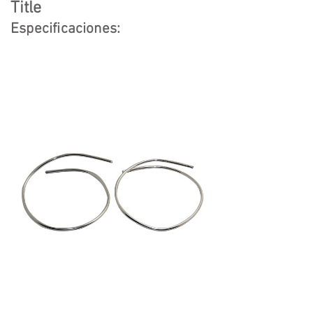
Title
Especificaciones: