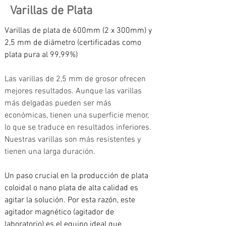
Varillas de Plata
Varillas de plata de 600mm (2 x 300mm) y 
2,5 mm de diámetro (certificadas como 
plata pura al 99,99%) 
Las varillas de 2,5 mm de grosor ofrecen 
mejores resultados. Aunque las varillas 
más delgadas pueden ser más 
económicas, tienen una superficie menor, 
lo que se traduce en resultados inferiores. 
Nuestras varillas son más resistentes y 
tienen una larga duración.
Un paso crucial en la producción de plata 
coloidal o nano plata de alta calidad es 
agitar la solución. Por esta razón, este 
agitador magnético (agitador de 
laboratorio) es el equipo ideal que 