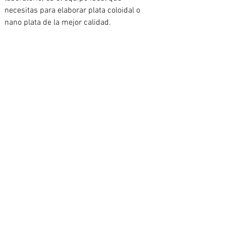
necesitas para elaborar plata coloidal o 
nano plata de la mejor calidad.