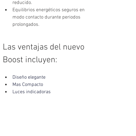
reducido.
Equilibrios energéticos seguros en 
modo contacto durante periodos 
prolongados.
Las ventajas del nuevo 
Boost incluyen: 
Diseño elegante
Mas Compacto
Luces indicadoras