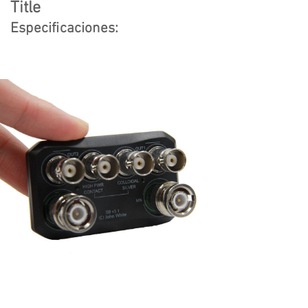
Title
Especificaciones: