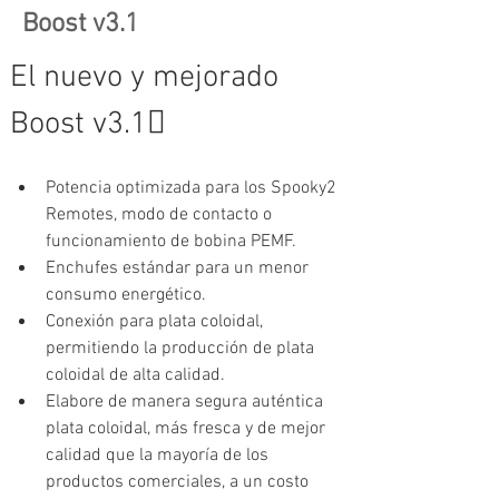
Boost v3.1
El nuevo y mejorado 
Boost v3.1
Potencia optimizada para los Spooky2 
Remotes, modo de contacto o 
funcionamiento de bobina PEMF.
Enchufes estándar para un menor 
consumo energético.
Conexión para plata coloidal, 
permitiendo la producción de plata 
coloidal de alta calidad.
Elabore de manera segura auténtica 
plata coloidal, más fresca y de mejor 
calidad que la mayoría de los 
productos comerciales, a un costo 