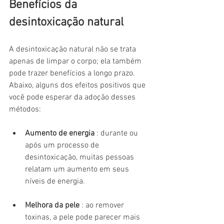
Benefícios da 
desintoxicação natural
A desintoxicação natural não se trata 
apenas de limpar o corpo; ela também 
pode trazer benefícios a longo prazo. 
Abaixo, alguns dos efeitos positivos que 
você pode esperar da adoção desses 
métodos:
Aumento de energia
 : durante ou 
após um processo de 
desintoxicação, muitas pessoas 
relatam um aumento em seus 
níveis de energia.
Melhora da pele
 : ao remover 
toxinas, a pele pode parecer mais 