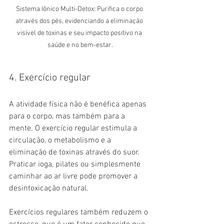
Sistema Iônico Multi-Detox: Purifica o corpo 
através dos pés, evidenciando a eliminação 
visível de toxinas e seu impacto positivo na 
saúde e no bem-estar.
4. Exercício regular
A atividade física não é benéfica apenas 
para o corpo, mas também para a 
mente. O exercício regular estimula a 
circulação, o metabolismo e a 
eliminação de toxinas através do suor. 
Praticar ioga, pilates ou simplesmente 
caminhar ao ar livre pode promover a 
desintoxicação natural.
Exercícios regulares também reduzem o 