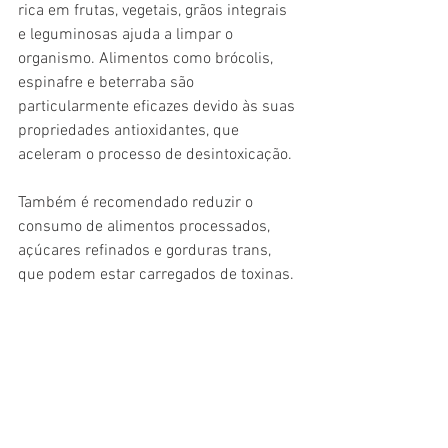
rica em frutas, vegetais, grãos integrais 
e leguminosas ajuda a limpar o 
organismo. Alimentos como brócolis, 
espinafre e beterraba são 
particularmente eficazes devido às suas 
propriedades antioxidantes, que 
aceleram o processo de desintoxicação.
Também é recomendado reduzir o 
consumo de alimentos processados, 
açúcares refinados e gorduras trans, 
que podem estar carregados de toxinas.