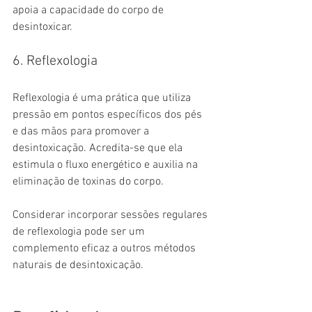
apoia a capacidade do corpo de 
desintoxicar.
6. Reflexologia
Reflexologia é uma prática que utiliza 
pressão em pontos específicos dos pés 
e das mãos para promover a 
desintoxicação. Acredita-se que ela 
estimula o fluxo energético e auxilia na 
eliminação de toxinas do corpo.
Considerar incorporar sessões regulares 
de reflexologia pode ser um 
complemento eficaz a outros métodos 
naturais de desintoxicação.