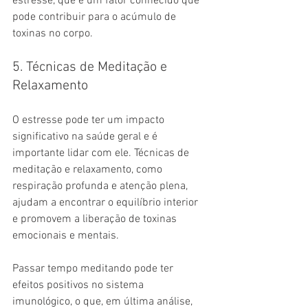
estresse, que é um fator conhecido que 
pode contribuir para o acúmulo de 
toxinas no corpo.
5. Técnicas de Meditação e 
Relaxamento
O estresse pode ter um impacto 
significativo na saúde geral e é 
importante lidar com ele. Técnicas de 
meditação e relaxamento, como 
respiração profunda e atenção plena, 
ajudam a encontrar o equilíbrio interior 
e promovem a liberação de toxinas 
emocionais e mentais.
Passar tempo meditando pode ter 
efeitos positivos no sistema 
imunológico, o que, em última análise, 