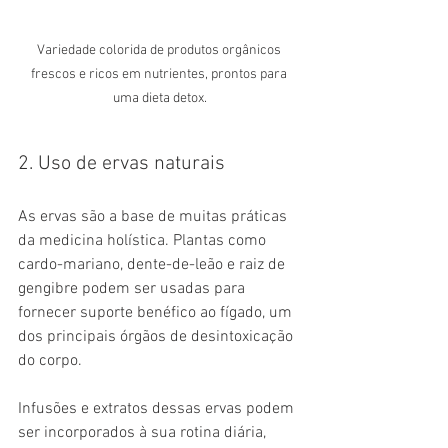
Variedade colorida de produtos orgânicos 
frescos e ricos em nutrientes, prontos para 
uma dieta detox.
2. Uso de ervas naturais
As ervas são a base de muitas práticas 
da medicina holística. Plantas como 
cardo-mariano, dente-de-leão e raiz de 
gengibre podem ser usadas para 
fornecer suporte benéfico ao fígado, um 
dos principais órgãos de desintoxicação 
do corpo.
Infusões e extratos dessas ervas podem 
ser incorporados à sua rotina diária, 