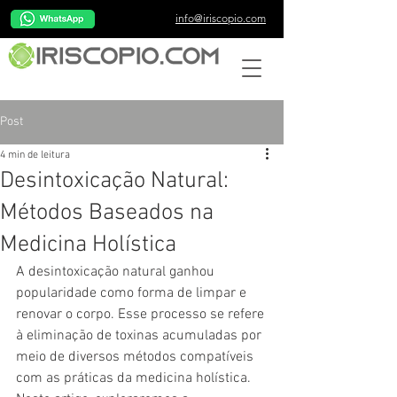
info@iriscopio.com
Post
4 min de leitura
Desintoxicação Natural:
Métodos Baseados na
Medicina Holística
A desintoxicação natural ganhou 
popularidade como forma de limpar e 
renovar o corpo. Esse processo se refere 
à eliminação de toxinas acumuladas por 
meio de diversos métodos compatíveis 
com as práticas da medicina holística. 