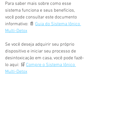
Para saber mais sobre como esse 
sistema funciona e seus benefícios, 
você pode consultar este documento 
informativo: 📄 
Guia do Sistema Iônico 
Multi-Detox
Se você deseja adquirir seu próprio 
dispositivo e iniciar seu processo de 
desintoxicação em casa, você pode fazê-
lo aqui: 🛒 
Compre o Sistema Iônico 
Multi-Detox