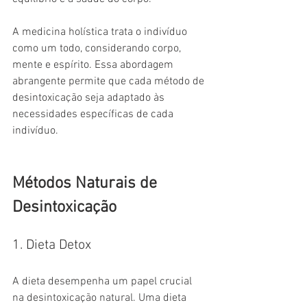
A medicina holística trata o indivíduo 
como um todo, considerando corpo, 
mente e espírito. Essa abordagem 
abrangente permite que cada método de 
desintoxicação seja adaptado às 
necessidades específicas de cada 
indivíduo.
Métodos Naturais de 
Desintoxicação
1. Dieta Detox
A dieta desempenha um papel crucial 
na desintoxicação natural. Uma dieta 