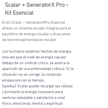
Scalar + GeneratorX Pro -
Kit Esencial
El kit Scalar + GeneratorXPro Esencial 
ofrece un sistema escalar integral para el 
equilibrio de energía escalar y el escaneo 
de biorretroalimentación escalar.
Los humanos estamos hechos de energía. 
Una vez que el nivel de energía cae por 
debajo de un umbral crítico, se acerca la 
aparición de una enfermedad crónica. Si la 
situación no se corrige, la condición 
empeorará con el tiempo.
Spooky2 Scalar puede recargar las células 
y brindarle la energía necesaria para 
sentirse saludable y satisfecho a nivel 
físico, emocional, mental y espiritual.