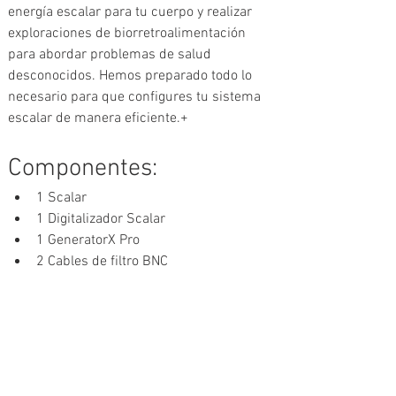
energía escalar para tu cuerpo y realizar 
exploraciones de biorretroalimentación 
para abordar problemas de salud 
desconocidos. Hemos preparado todo lo 
necesario para que configures tu sistema 
escalar de manera eficiente.+
Componentes: 
1 Scalar
1 Digitalizador Scalar
1 GeneratorX Pro 
2 Cables de filtro BNC