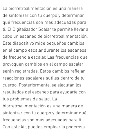
La biorretroalimentación es una manera 
de sintonizar con tu cuerpo y determinar 
qué frecuencias son más adecuadas para 
ti. El Digitalizador Scalar te permite llevar a 
cabo un escaneo de biorretroalimentación. 
Este dispositivo mide pequeños cambios 
en el campo escalar durante los escaneos 
de frecuencia escalar. Las frecuencias que 
provoquen cambios en el campo escalar 
serán registradas. Estos cambios reflejan 
reacciones escalares sutiles dentro de tu 
cuerpo. Posteriormente, se ejecutan los 
resultados del escaneo para ayudarte con 
tus problemas de salud. La 
biorretroalimentación es una manera de 
sintonizar con tu cuerpo y determinar qué 
frecuencias son más adecuadas para ti. 
Con este kit, puedes emplear la poderosa 