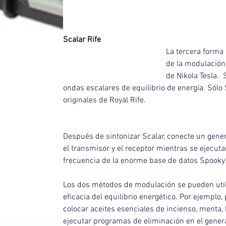
Scalar Rife
La tercera forma
de la modulación
de Nikola Tesla. 
ondas escalares de equilibrio de energía. Sól
originales de Royal Rife.
Después de sintonizar Scalar, conecte un gener
el transmisor y el receptor mientras se ejecut
frecuencia de la enorme base de datos Spooky
Los dos métodos de modulación se pueden util
eficacia del equilibrio energético. Por ejemplo
colocar aceites esenciales de incienso, menta, 
ejecutar programas de eliminación en el gener