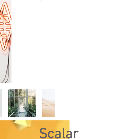
Scalar