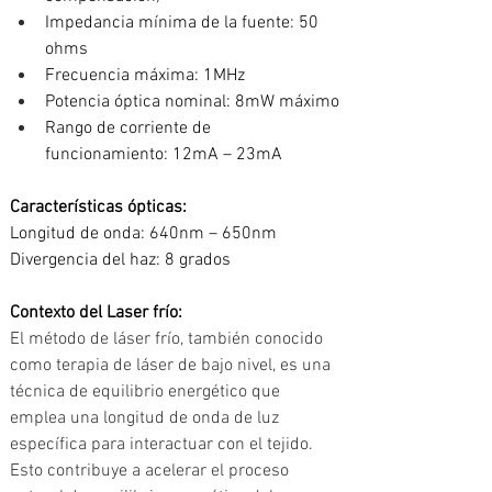
Impedancia mínima de la fuente: 50 
ohms
Frecuencia máxima: 1MHz
Potencia óptica nominal: 8mW máximo
Rango de corriente de 
funcionamiento: 12mA – 23mA
Características ópticas: 
Longitud de onda: 640nm – 650nm
Divergencia del haz: 8 grados
Contexto del Laser frío:
El método de láser frío, también conocido 
como terapia de láser de bajo nivel, es una 
técnica de equilibrio energético que 
emplea una longitud de onda de luz 
específica para interactuar con el tejido. 
Esto contribuye a acelerar el proceso 