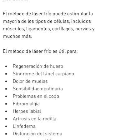
El método de láser frío puede estimular la 
mayoría de los tipos de células, incluidos 
músculos, ligamentos, cartílagos, nervios y 
muchos más. 
El método de láser frío es útil para: 
Regeneración de hueso
Síndrome del túnel carpiano
Dolor de muelas
Sensibilidad dentinaria
Problemas en el codo
Fibromialgia
Herpes labial
Artrosis en la rodilla
Linfedema
Disfunción del sistema 