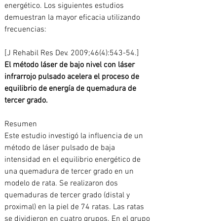
energético. Los siguientes estudios 
demuestran la mayor eficacia utilizando 
frecuencias: 
[J Rehabil Res Dev. 2009;46(4):543-54.] 
El método láser de bajo nivel con láser 
infrarrojo pulsado acelera el proceso de 
equilibrio de energía de quemadura de 
tercer grado.
Resumen
Este estudio investigó la influencia de un 
método de láser pulsado de baja 
intensidad en el equilibrio energético de 
una quemadura de tercer grado en un 
modelo de rata. Se realizaron dos 
quemaduras de tercer grado (distal y 
proximal) en la piel de 74 ratas. Las ratas 
se dividieron en cuatro grupos. En el grupo 