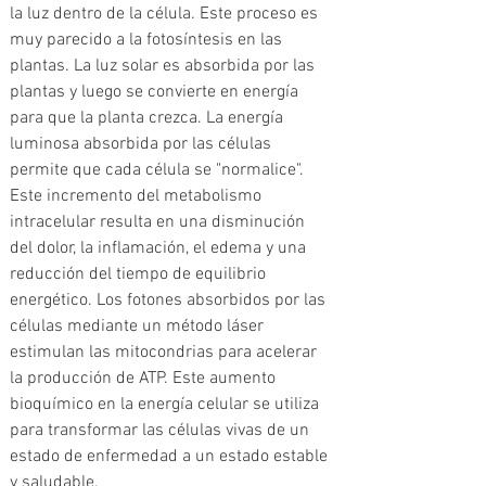
la luz dentro de la célula. Este proceso es 
muy parecido a la fotosíntesis en las 
plantas. La luz solar es absorbida por las 
plantas y luego se convierte en energía 
para que la planta crezca. La energía 
luminosa absorbida por las células 
permite que cada célula se "normalice". 
Este incremento del metabolismo 
intracelular resulta en una disminución 
del dolor, la inflamación, el edema y una 
reducción del tiempo de equilibrio 
energético. Los fotones absorbidos por las 
células mediante un método láser 
estimulan las mitocondrias para acelerar 
la producción de ATP. Este aumento 
bioquímico en la energía celular se utiliza 
para transformar las células vivas de un 
estado de enfermedad a un estado estable 
y saludable.