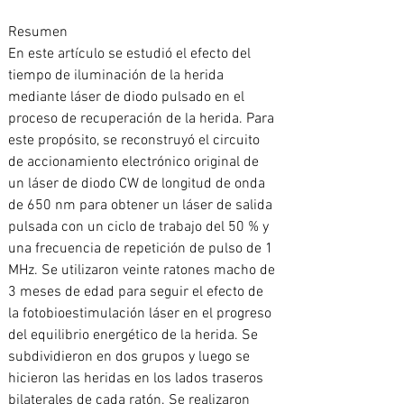
Resumen
En este artículo se estudió el efecto del 
tiempo de iluminación de la herida 
mediante láser de diodo pulsado en el 
proceso de recuperación de la herida. Para 
este propósito, se reconstruyó el circuito 
de accionamiento electrónico original de 
un láser de diodo CW de longitud de onda 
de 650 nm para obtener un láser de salida 
pulsada con un ciclo de trabajo del 50 % y 
una frecuencia de repetición de pulso de 1 
MHz. Se utilizaron veinte ratones macho de 
3 meses de edad para seguir el efecto de 
la fotobioestimulación láser en el progreso 
del equilibrio energético de la herida. Se 
subdividieron en dos grupos y luego se 
hicieron las heridas en los lados traseros 
bilaterales de cada ratón. Se realizaron 