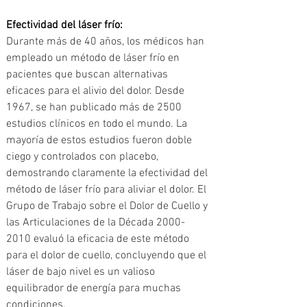
Efectividad del láser frío:
Durante más de 40 años, los médicos han 
empleado un método de láser frío en 
pacientes que buscan alternativas 
eficaces para el alivio del dolor. Desde 
1967, se han publicado más de 2500 
estudios clínicos en todo el mundo. La 
mayoría de estos estudios fueron doble 
ciego y controlados con placebo, 
demostrando claramente la efectividad del 
método de láser frío para aliviar el dolor. El 
Grupo de Trabajo sobre el Dolor de Cuello y 
las Articulaciones de la Década 2000-
2010 evaluó la eficacia de este método 
para el dolor de cuello, concluyendo que el 
láser de bajo nivel es un valioso 
equilibrador de energía para muchas 
condiciones.