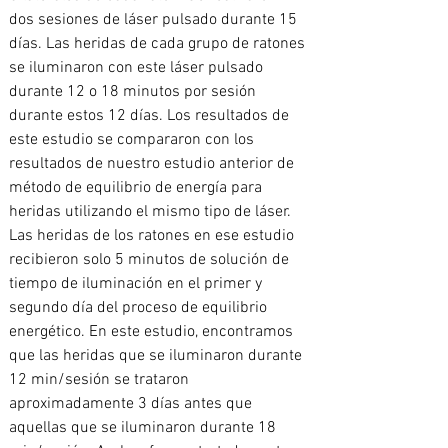
dos sesiones de láser pulsado durante 15 
días. Las heridas de cada grupo de ratones 
se iluminaron con este láser pulsado 
durante 12 o 18 minutos por sesión 
durante estos 12 días. Los resultados de 
este estudio se compararon con los 
resultados de nuestro estudio anterior de 
método de equilibrio de energía para 
heridas utilizando el mismo tipo de láser. 
Las heridas de los ratones en ese estudio 
recibieron solo 5 minutos de solución de 
tiempo de iluminación en el primer y 
segundo día del proceso de equilibrio 
energético. En este estudio, encontramos 
que las heridas que se iluminaron durante 
12 min/sesión se trataron 
aproximadamente 3 días antes que 
aquellas que se iluminaron durante 18 