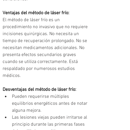
Ventajas del método de láser frío:
El método de láser frío es un 
procedimiento no invasivo que no requiere 
incisiones quirúrgicas. No necesita un 
tiempo de recuperación prolongado. No se 
necesitan medicamentos adicionales. No 
presenta efectos secundarios graves 
cuando se utiliza correctamente. Está 
respaldado por numerosos estudios 
médicos.
Desventajas del método de láser frío:
Pueden requerirse múltiples 
equilibrios energéticos antes de notar 
alguna mejora.
Las lesiones viejas pueden irritarse al 
principio durante las primeras fases 