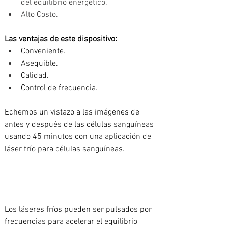
del equilibrio energético.
Alto Costo.
Las ventajas de este dispositivo:
Conveniente.
Asequible.
Calidad.
Control de frecuencia.
Echemos un vistazo a las imágenes de 
antes y después de las células sanguíneas 
usando 45 minutos con una aplicación de 
láser frío para células sanguíneas.
Los láseres fríos pueden ser pulsados por 
frecuencias para acelerar el equilibrio 