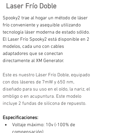
Laser Frío Doble
Spooky2 trae al hogar un método de láser 
frío conveniente y asequible utilizando 
tecnología láser moderna de estado sólido. 
El Laser Frío Spooky2 está disponible en 2 
modelos, cada uno con cables 
adaptadores que se conectan 
directamente al XM Generator. 
Este es nuestro Láser Frío Doble, equipado 
con dos láseres de 7mW y 650 nm, 
diseñado para su uso en el oído, la nariz, el 
ombligo o en acupuntura. Este modelo 
incluye 2 fundas de silicona de repuesto.
Especificaciones: 
Voltaje máximo: 10v (-100% de 
compensación)