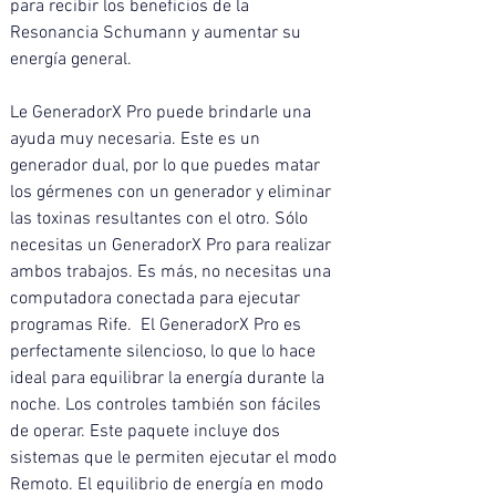
para recibir los beneficios de la 
Resonancia Schumann y aumentar su 
energía general. 
Le GeneradorX Pro puede brindarle una 
ayuda muy necesaria. Este es un 
generador dual, por lo que puedes matar 
los gérmenes con un generador y eliminar 
las toxinas resultantes con el otro. Sólo 
necesitas un GeneradorX Pro para realizar 
ambos trabajos. Es más, no necesitas una 
computadora conectada para ejecutar 
programas Rife.  El GeneradorX Pro es 
perfectamente silencioso, lo que lo hace 
ideal para equilibrar la energía durante la 
noche. Los controles también son fáciles 
de operar. Este paquete incluye dos 
sistemas que le permiten ejecutar el modo 
Remoto. El equilibrio de energía en modo 