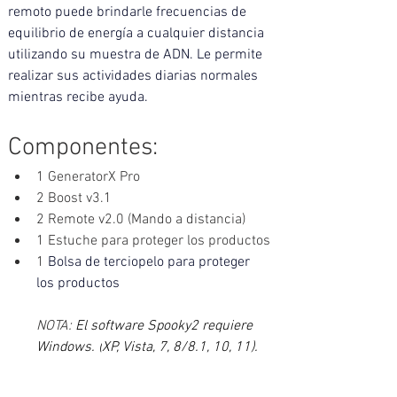
remoto puede brindarle frecuencias de 
equilibrio de energía a cualquier distancia 
utilizando su muestra de ADN. Le permite 
realizar sus actividades diarias normales 
mientras recibe ayuda. 
Componentes: 
1 GeneratorX Pro
2 Boost v3.1 
2 Remote v2.0 (Mando a distancia)
1 Estuche para proteger los productos
1 
Bolsa de terciopelo para proteger 
los productos
NOTA: 
El software Spooky2 requiere 
Windows. (
XP, Vista, 7, 8/8.1, 10, 11).