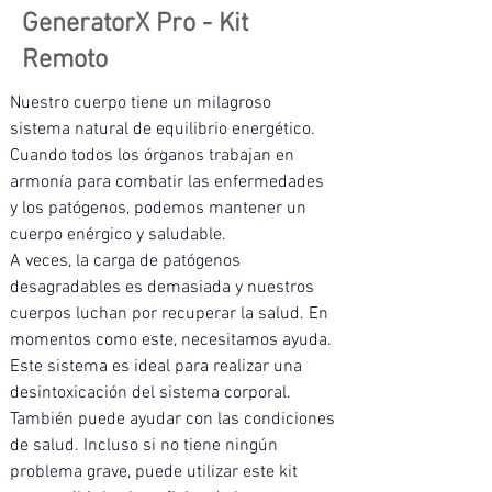
GeneratorX Pro - Kit
Remoto
Nuestro cuerpo tiene un milagroso 
sistema natural de equilibrio energético. 
Cuando todos los órganos trabajan en 
armonía para combatir las enfermedades 
y los patógenos, podemos mantener un 
cuerpo enérgico y saludable.
A veces, la carga de patógenos 
desagradables es demasiada y nuestros 
cuerpos luchan por recuperar la salud. En 
momentos como este, necesitamos ayuda. 
Este sistema es ideal para realizar una 
desintoxicación del sistema corporal. 
También puede ayudar con las condiciones 
de salud. Incluso si no tiene ningún 
problema grave, puede utilizar este kit 