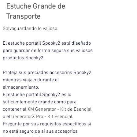
Estuche Grande de
Transporte
Salvaguardando lo valioso.
El estuche portátil Spooky2 está diseñado 
para guardar de forma segura sus valiosos 
productos Spooky2. 
Proteja sus preciados accesorios Spooky2 
mientras viaja o durante el 
almacenamiento.
El estuche portátil Spooky2 es lo 
suficientemente grande como para 
contener el 
XM Generator - Kit de Esencial 
o el 
GeneratorX Pro - Kit Esencial
. 
Pregunte por sus requisitos específicos si 
no está seguro de si sus accesorios 