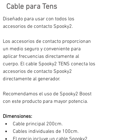
Cable para Tens
Diseñado para usar con todos los 
accesorios de contacto Spooky2.
Los accesorios de contacto proporcionan 
un medio seguro y conveniente para 
aplicar frecuencias directamente al 
cuerpo. El cable Spooky2 TENS conecta los 
accesorios de contacto Spooky2 
directamente al generador.
Recomendamos el uso de Spooky2 Boost 
con este producto para mayor potencia.
Dimensiones: 
Cable principal 200cm.
Cables individuales de 100cm.
El precio incluye un cable Spooky2 