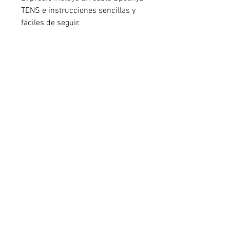
TENS e instrucciones sencillas y 
fáciles de seguir.