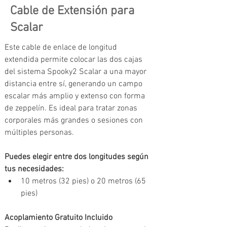
Cable de Extensión para
Scalar
Este cable de enlace de longitud 
extendida permite colocar las dos cajas 
del sistema Spooky2 Scalar a una mayor 
distancia entre sí, generando un campo 
escalar más amplio y extenso con forma 
de zeppelín. Es ideal para tratar zonas 
corporales más grandes o sesiones con 
múltiples personas.
Puedes elegir entre dos longitudes según 
tus necesidades:
10 metros (32 pies) o 20 metros (65 
pies)
Acoplamiento Gratuito Incluido