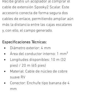
Recibe gratis un acoplador al comprar el 
cable de extensión Spooky2 Scalar. Este 
accesorio conecta de forma segura dos 
cables de enlace, permitiendo ampliar aún 
más la distancia entre las cajas escalares 
y, con ello, el campo generado.
Especificaciones Técnicas: 
Diámetro exterior: 4 mm
Área del conductor interno: 1 mm²
Longitudes disponibles: 10 m (32 
pies) / 20 m (65 pies)
Material: Cable de núcleo de cobre 
suave RV
Conector: Enchufe tipo banana de 4 
mm